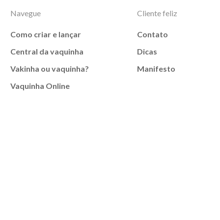
Navegue
Cliente feliz
Como criar e lançar
Contato
Central da vaquinha
Dicas
Vakinha ou vaquinha?
Manifesto
Vaquinha Online