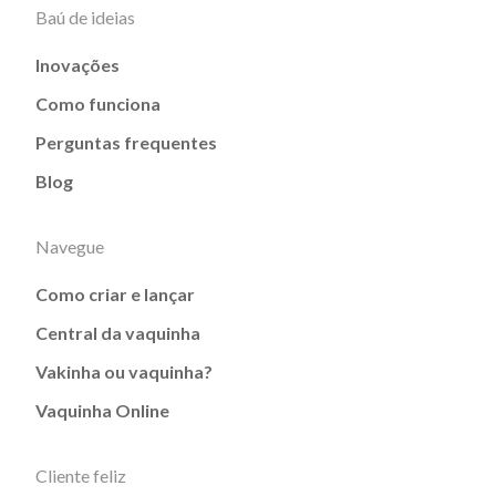
Baú de ideias
Inovações
Como funciona
Perguntas frequentes
Blog
Navegue
Como criar e lançar
Central da vaquinha
Vakinha ou vaquinha?
Vaquinha Online
Cliente feliz