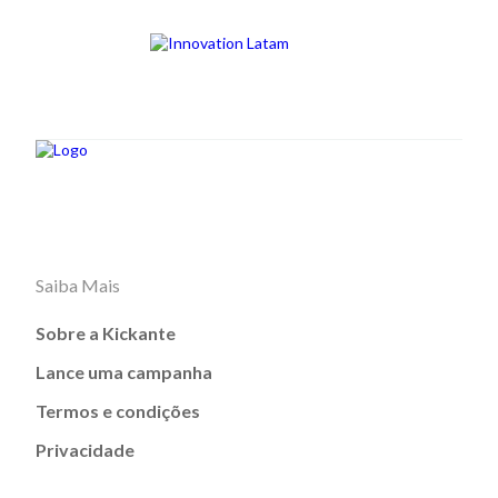
Saiba Mais
Sobre a Kickante
Lance uma campanha
Termos e condições
Privacidade