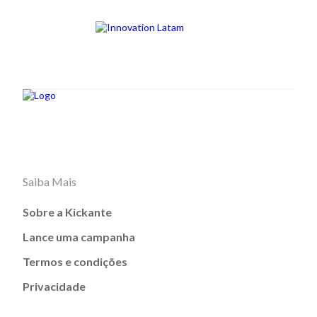
Saiba Mais
Sobre a Kickante
Lance uma campanha
Termos e condições
Privacidade