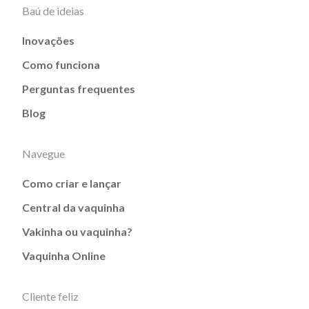
Baú de ideias
Inovações
Como funciona
Perguntas frequentes
Blog
Navegue
Como criar e lançar
Central da vaquinha
Vakinha ou vaquinha?
Vaquinha Online
Cliente feliz