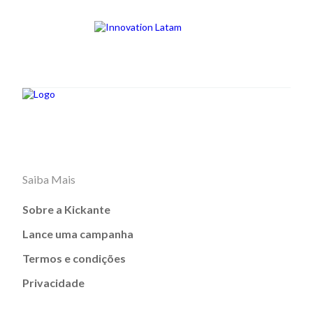
Saiba Mais
Sobre a Kickante
Lance uma campanha
Termos e condições
Privacidade