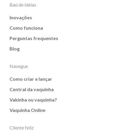
Baú de ideias
Inovações
Como funciona
Perguntas frequentes
Blog
Navegue
Como criar e lançar
Central da vaquinha
Vakinha ou vaquinha?
Vaquinha Online
Cliente feliz