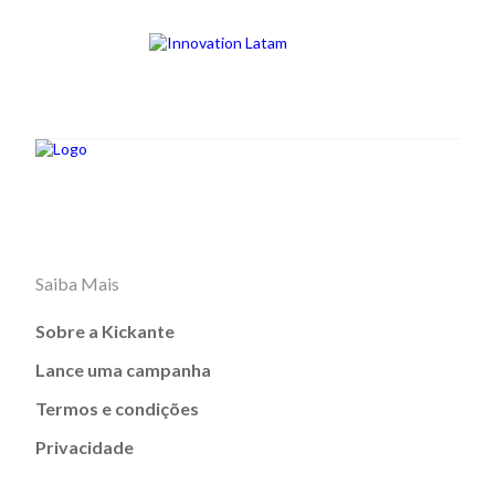
Saiba Mais
Sobre a Kickante
Lance uma campanha
Termos e condições
Privacidade