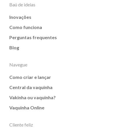
Baú de ideias
Inovações
Como funciona
Perguntas frequentes
Blog
Navegue
Como criar e lançar
Central da vaquinha
Vakinha ou vaquinha?
Vaquinha Online
Cliente feliz