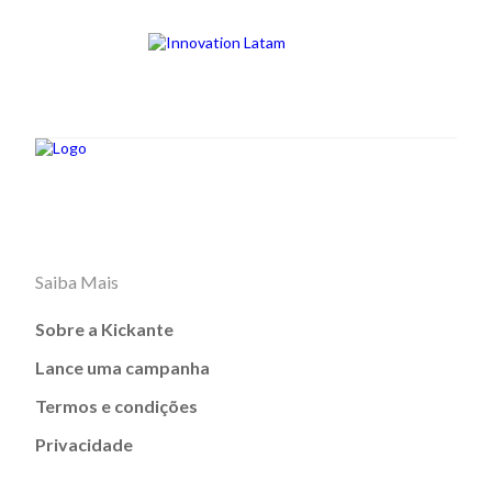
Saiba Mais
Sobre a Kickante
Lance uma campanha
Termos e condições
Privacidade