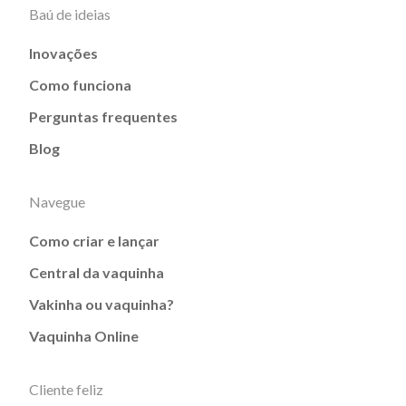
Baú de ideias
Inovações
Como funciona
Perguntas frequentes
Blog
Navegue
Como criar e lançar
Central da vaquinha
Vakinha ou vaquinha?
Vaquinha Online
Cliente feliz