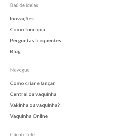
Baú de ideias
Inovações
Como funciona
Perguntas frequentes
Blog
Navegue
Como criar e lançar
Central da vaquinha
Vakinha ou vaquinha?
Vaquinha Online
Cliente feliz