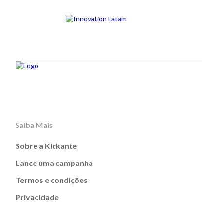
Saiba Mais
Sobre a Kickante
Lance uma campanha
Termos e condições
Privacidade