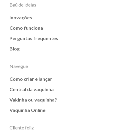
Baú de ideias
Inovações
Como funciona
Perguntas frequentes
Blog
Navegue
Como criar e lançar
Central da vaquinha
Vakinha ou vaquinha?
Vaquinha Online
Cliente feliz