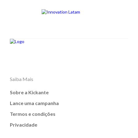
Saiba Mais
Sobre a Kickante
Lance uma campanha
Termos e condições
Privacidade