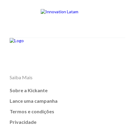
Saiba Mais
Sobre a Kickante
Lance uma campanha
Termos e condições
Privacidade