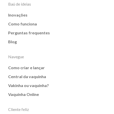
Baú de ideias
Inovações
Como funciona
Perguntas frequentes
Blog
Navegue
Como criar e lançar
Central da vaquinha
Vakinha ou vaquinha?
Vaquinha Online
Cliente feliz