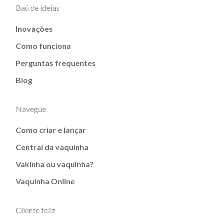
Baú de ideias
Inovações
Como funciona
Perguntas frequentes
Blog
Navegue
Como criar e lançar
Central da vaquinha
Vakinha ou vaquinha?
Vaquinha Online
Cliente feliz