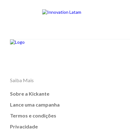
Saiba Mais
Sobre a Kickante
Lance uma campanha
Termos e condições
Privacidade