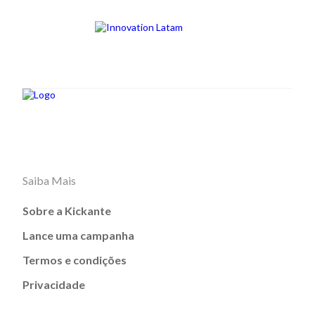
Saiba Mais
Sobre a Kickante
Lance uma campanha
Termos e condições
Privacidade