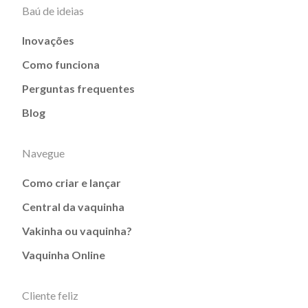
Baú de ideias
Inovações
Como funciona
Perguntas frequentes
Blog
Navegue
Como criar e lançar
Central da vaquinha
Vakinha ou vaquinha?
Vaquinha Online
Cliente feliz