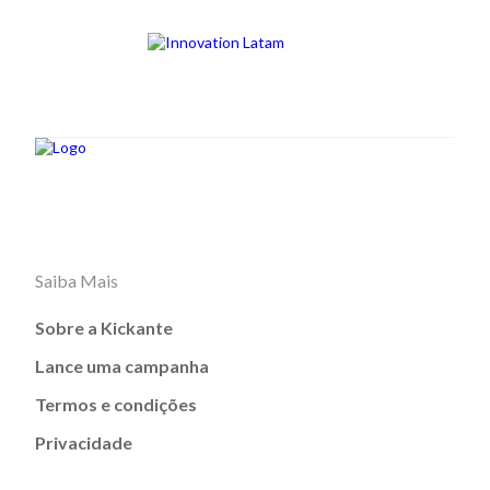
Saiba Mais
Sobre a Kickante
Lance uma campanha
Termos e condições
Privacidade