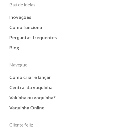
Baú de ideias
Inovações
Como funciona
Perguntas frequentes
Blog
Navegue
Como criar e lançar
Central da vaquinha
Vakinha ou vaquinha?
Vaquinha Online
Cliente feliz