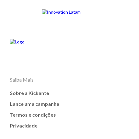
Saiba Mais
Sobre a Kickante
Lance uma campanha
Termos e condições
Privacidade