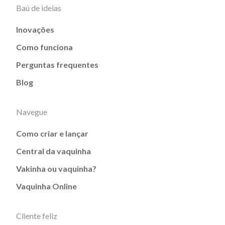
Baú de ideias
Inovações
Como funciona
Perguntas frequentes
Blog
Navegue
Como criar e lançar
Central da vaquinha
Vakinha ou vaquinha?
Vaquinha Online
Cliente feliz