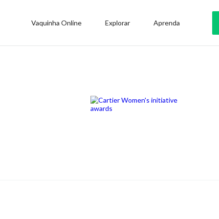
Vaquinha Online
Explorar
Aprenda