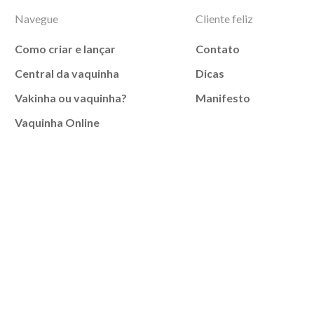
Navegue
Cliente feliz
Como criar e lançar
Contato
Central da vaquinha
Dicas
Vakinha ou vaquinha?
Manifesto
Vaquinha Online