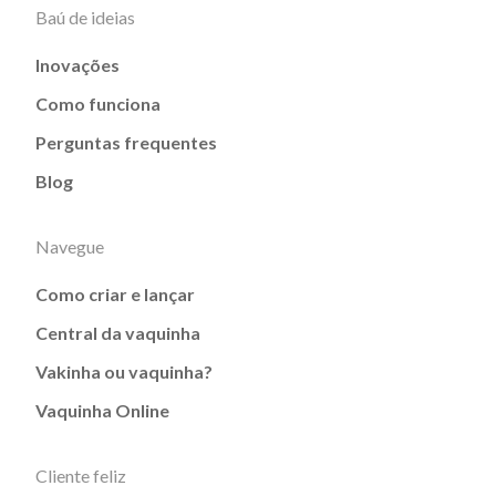
Baú de ideias
Inovações
Como funciona
Perguntas frequentes
Blog
Navegue
Como criar e lançar
Central da vaquinha
Vakinha ou vaquinha?
Vaquinha Online
Cliente feliz