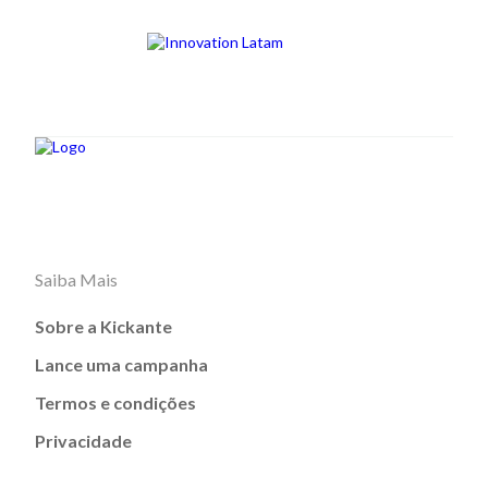
Saiba Mais
Sobre a Kickante
Lance uma campanha
Termos e condições
Privacidade