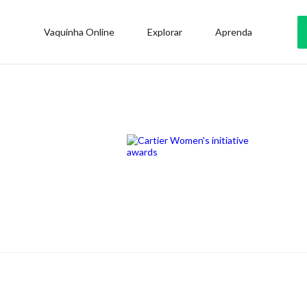
Vaquinha Online
Explorar
Aprenda