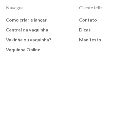
Navegue
Cliente feliz
Como criar e lançar
Contato
Central da vaquinha
Dicas
Vakinha ou vaquinha?
Manifesto
Vaquinha Online