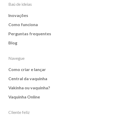
Baú de ideias
Inovações
Como funciona
Perguntas frequentes
Blog
Navegue
Como criar e lançar
Central da vaquinha
Vakinha ou vaquinha?
Vaquinha Online
Cliente feliz