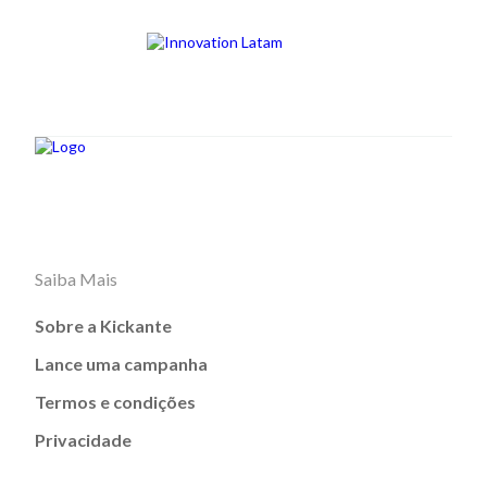
Saiba Mais
Sobre a Kickante
Lance uma campanha
Termos e condições
Privacidade