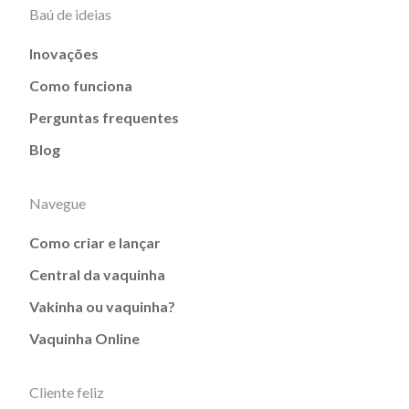
Baú de ideias
Inovações
Como funciona
Perguntas frequentes
Blog
Navegue
Como criar e lançar
Central da vaquinha
Vakinha ou vaquinha?
Vaquinha Online
Cliente feliz