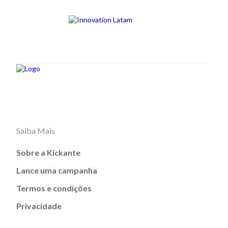
Saiba Mais
Sobre a Kickante
Lance uma campanha
Termos e condições
Privacidade