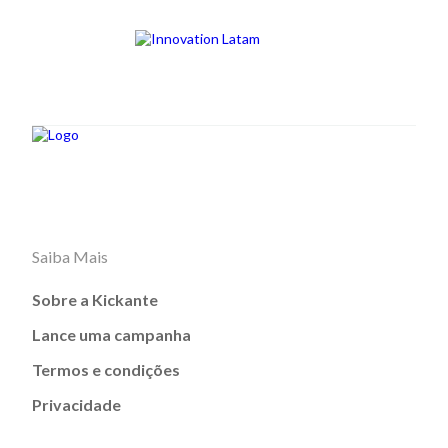
Saiba Mais
Sobre a Kickante
Lance uma campanha
Termos e condições
Privacidade