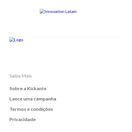
Saiba Mais
Sobre a Kickante
Lance uma campanha
Termos e condições
Privacidade