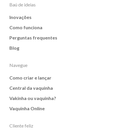
Baú de ideias
Inovações
Como funciona
Perguntas frequentes
Blog
Navegue
Como criar e lançar
Central da vaquinha
Vakinha ou vaquinha?
Vaquinha Online
Cliente feliz