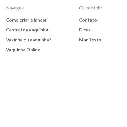
Navegue
Cliente feliz
Como criar e lançar
Contato
Central da vaquinha
Dicas
Vakinha ou vaquinha?
Manifesto
Vaquinha Online