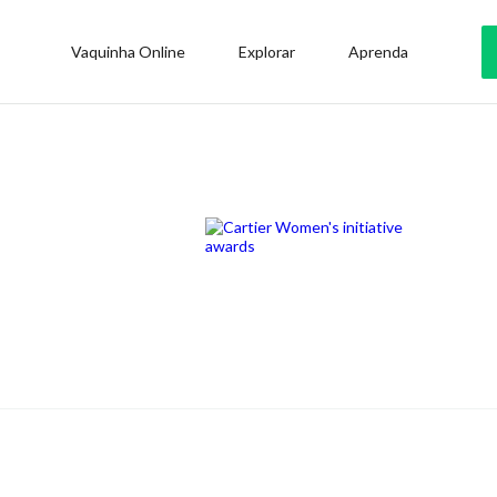
Vaquinha Online
Explorar
Aprenda