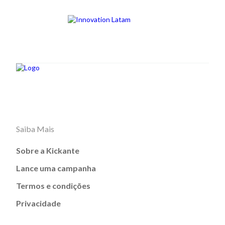
Saiba Mais
Sobre a Kickante
Lance uma campanha
Termos e condições
Privacidade