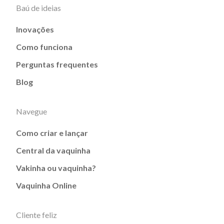
Baú de ideias
Inovações
Como funciona
Perguntas frequentes
Blog
Navegue
Como criar e lançar
Central da vaquinha
Vakinha ou vaquinha?
Vaquinha Online
Cliente feliz