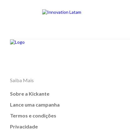
Saiba Mais
Sobre a Kickante
Lance uma campanha
Termos e condições
Privacidade