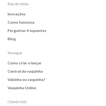
Baú de ideias
Inovações
Como funciona
Perguntas frequentes
Blog
Navegue
Como criar e lançar
Central da vaquinha
Vakinha ou vaquinha?
Vaquinha Online
Cliente feliz