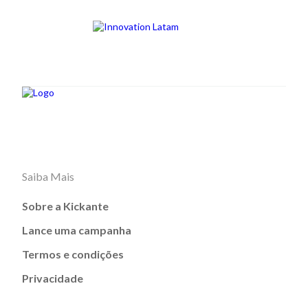
Saiba Mais
Sobre a Kickante
Lance uma campanha
Termos e condições
Privacidade