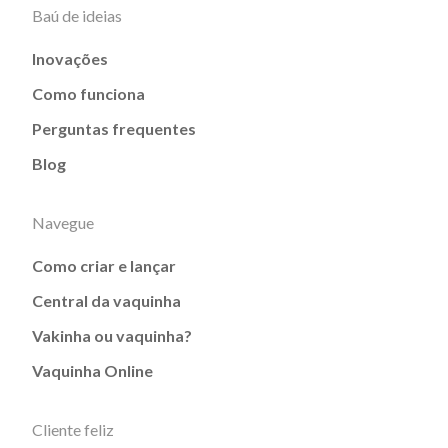
Baú de ideias
Inovações
Como funciona
Perguntas frequentes
Blog
Navegue
Como criar e lançar
Central da vaquinha
Vakinha ou vaquinha?
Vaquinha Online
Cliente feliz