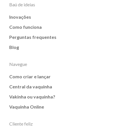
Baú de ideias
Inovações
Como funciona
Perguntas frequentes
Blog
Navegue
Como criar e lançar
Central da vaquinha
Vakinha ou vaquinha?
Vaquinha Online
Cliente feliz