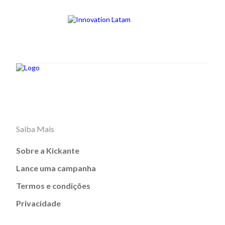
Saiba Mais
Sobre a Kickante
Lance uma campanha
Termos e condições
Privacidade