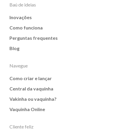
Baú de ideias
Inovações
Como funciona
Perguntas frequentes
Blog
Navegue
Como criar e lançar
Central da vaquinha
Vakinha ou vaquinha?
Vaquinha Online
Cliente feliz