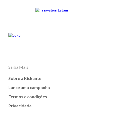
Saiba Mais
Sobre a Kickante
Lance uma campanha
Termos e condições
Privacidade