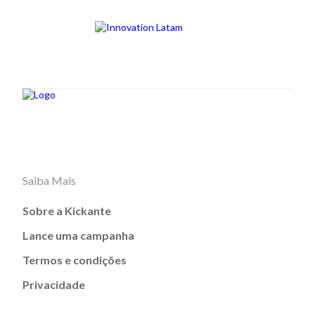
Saiba Mais
Sobre a Kickante
Lance uma campanha
Termos e condições
Privacidade