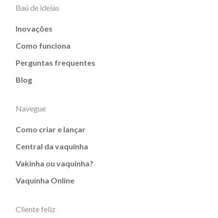
Baú de ideias
Inovações
Como funciona
Perguntas frequentes
Blog
Navegue
Como criar e lançar
Central da vaquinha
Vakinha ou vaquinha?
Vaquinha Online
Cliente feliz