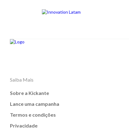
Saiba Mais
Sobre a Kickante
Lance uma campanha
Termos e condições
Privacidade