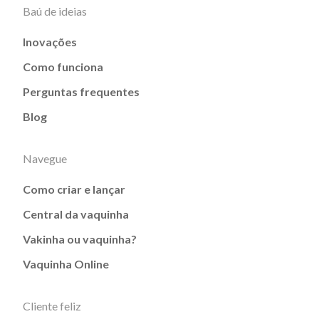
Baú de ideias
Inovações
Como funciona
Perguntas frequentes
Blog
Navegue
Como criar e lançar
Central da vaquinha
Vakinha ou vaquinha?
Vaquinha Online
Cliente feliz