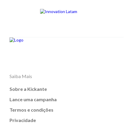
Saiba Mais
Sobre a Kickante
Lance uma campanha
Termos e condições
Privacidade