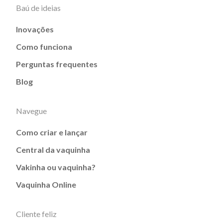
Baú de ideias
Inovações
Como funciona
Perguntas frequentes
Blog
Navegue
Como criar e lançar
Central da vaquinha
Vakinha ou vaquinha?
Vaquinha Online
Cliente feliz