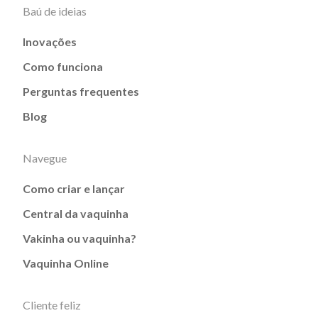
Baú de ideias
Inovações
Como funciona
Perguntas frequentes
Blog
Navegue
Como criar e lançar
Central da vaquinha
Vakinha ou vaquinha?
Vaquinha Online
Cliente feliz