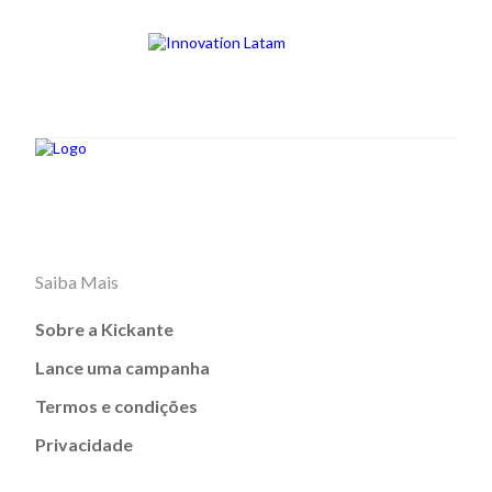
Saiba Mais
Sobre a Kickante
Lance uma campanha
Termos e condições
Privacidade