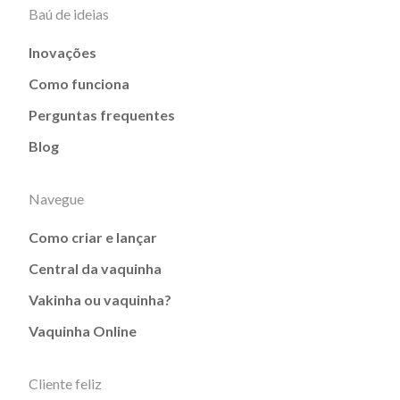
Baú de ideias
Inovações
Como funciona
Perguntas frequentes
Blog
Navegue
Como criar e lançar
Central da vaquinha
Vakinha ou vaquinha?
Vaquinha Online
Cliente feliz