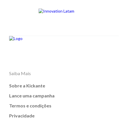
Saiba Mais
Sobre a Kickante
Lance uma campanha
Termos e condições
Privacidade