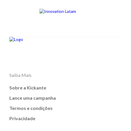
Saiba Mais
Sobre a Kickante
Lance uma campanha
Termos e condições
Privacidade