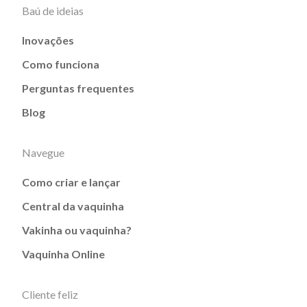
Baú de ideias
Inovações
Como funciona
Perguntas frequentes
Blog
Navegue
Como criar e lançar
Central da vaquinha
Vakinha ou vaquinha?
Vaquinha Online
Cliente feliz