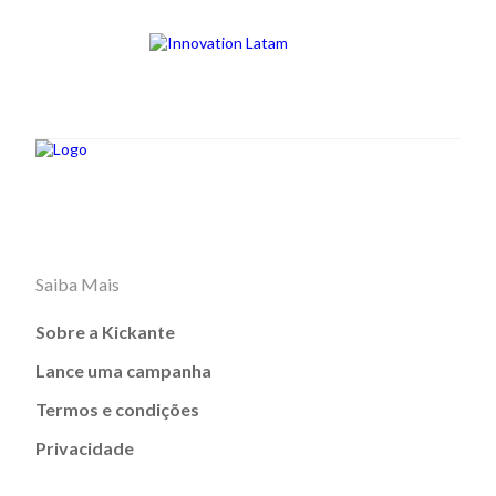
Saiba Mais
Sobre a Kickante
Lance uma campanha
Termos e condições
Privacidade