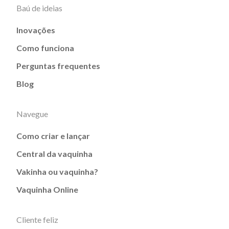
Baú de ideias
Inovações
Como funciona
Perguntas frequentes
Blog
Navegue
Como criar e lançar
Central da vaquinha
Vakinha ou vaquinha?
Vaquinha Online
Cliente feliz