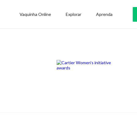
Vaquinha Online
Explorar
Aprenda