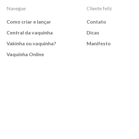
Navegue
Cliente feliz
Como criar e lançar
Contato
Central da vaquinha
Dicas
Vakinha ou vaquinha?
Manifesto
Vaquinha Online