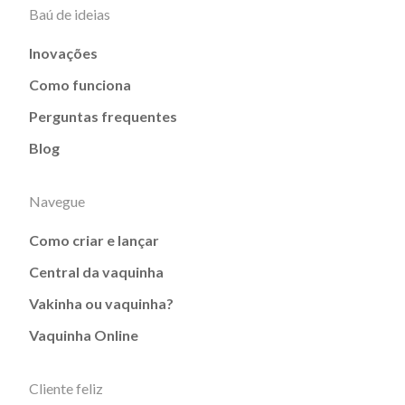
Baú de ideias
Inovações
Como funciona
Perguntas frequentes
Blog
Navegue
Como criar e lançar
Central da vaquinha
Vakinha ou vaquinha?
Vaquinha Online
Cliente feliz