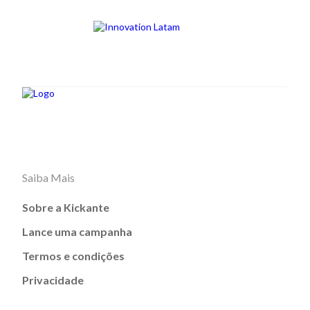
Saiba Mais
Sobre a Kickante
Lance uma campanha
Termos e condições
Privacidade