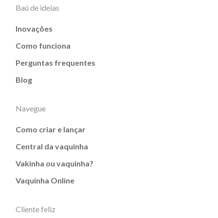
Baú de ideias
Inovações
Como funciona
Perguntas frequentes
Blog
Navegue
Como criar e lançar
Central da vaquinha
Vakinha ou vaquinha?
Vaquinha Online
Cliente feliz