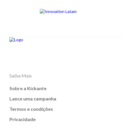
Saiba Mais
Sobre a Kickante
Lance uma campanha
Termos e condições
Privacidade