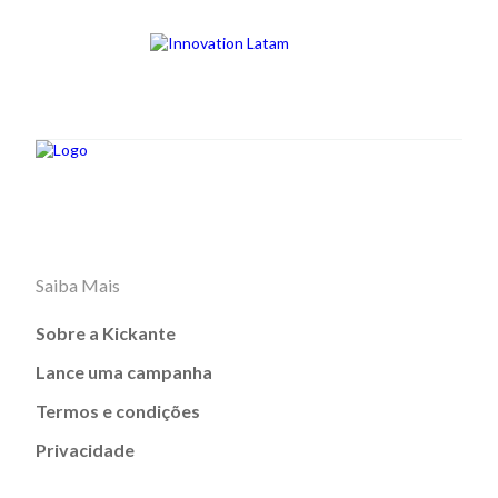
Saiba Mais
Sobre a Kickante
Lance uma campanha
Termos e condições
Privacidade