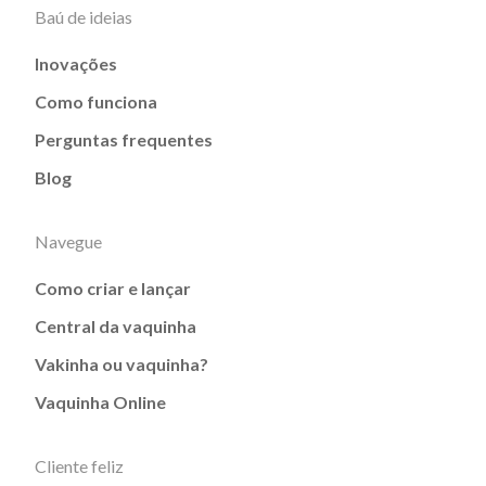
Baú de ideias
Inovações
Como funciona
Perguntas frequentes
Blog
Navegue
Como criar e lançar
Central da vaquinha
Vakinha ou vaquinha?
Vaquinha Online
Cliente feliz