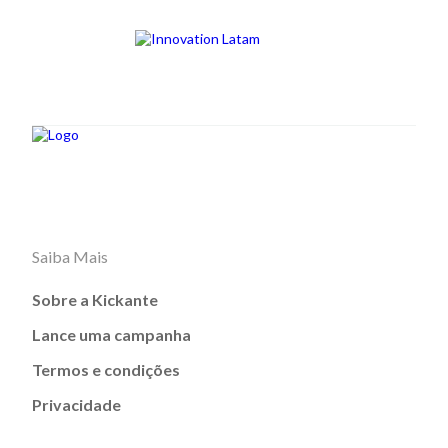
Saiba Mais
Sobre a Kickante
Lance uma campanha
Termos e condições
Privacidade