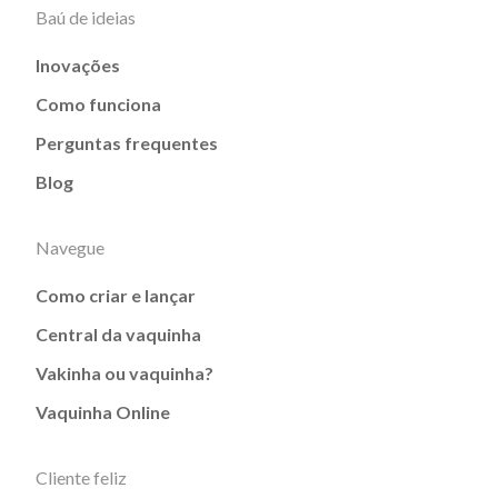
Baú de ideias
Inovações
Como funciona
Perguntas frequentes
Blog
Navegue
Como criar e lançar
Central da vaquinha
Vakinha ou vaquinha?
Vaquinha Online
Cliente feliz