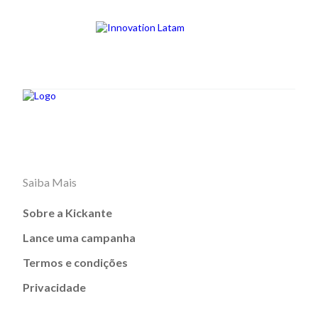
Saiba Mais
Sobre a Kickante
Lance uma campanha
Termos e condições
Privacidade