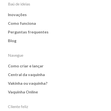
Baú de ideias
Inovações
Como funciona
Perguntas frequentes
Blog
Navegue
Como criar e lançar
Central da vaquinha
Vakinha ou vaquinha?
Vaquinha Online
Cliente feliz