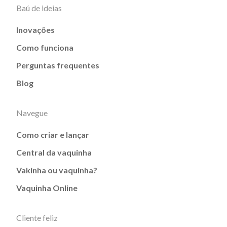
Baú de ideias
Inovações
Como funciona
Perguntas frequentes
Blog
Navegue
Como criar e lançar
Central da vaquinha
Vakinha ou vaquinha?
Vaquinha Online
Cliente feliz