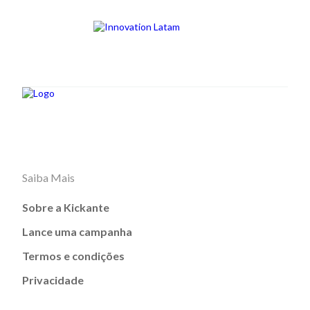
Saiba Mais
Sobre a Kickante
Lance uma campanha
Termos e condições
Privacidade