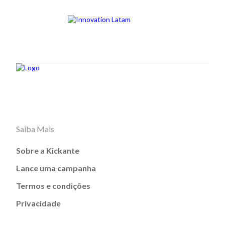
Saiba Mais
Sobre a Kickante
Lance uma campanha
Termos e condições
Privacidade