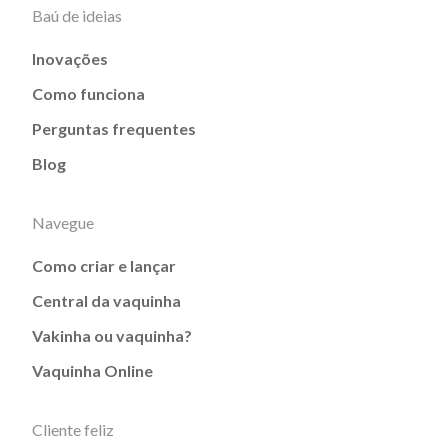
Baú de ideias
Inovações
Como funciona
Perguntas frequentes
Blog
Navegue
Como criar e lançar
Central da vaquinha
Vakinha ou vaquinha?
Vaquinha Online
Cliente feliz