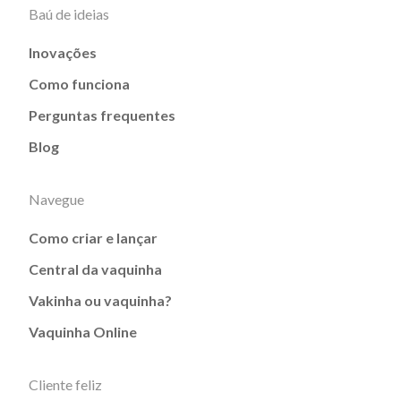
Baú de ideias
Inovações
Como funciona
Perguntas frequentes
Blog
Navegue
Como criar e lançar
Central da vaquinha
Vakinha ou vaquinha?
Vaquinha Online
Cliente feliz