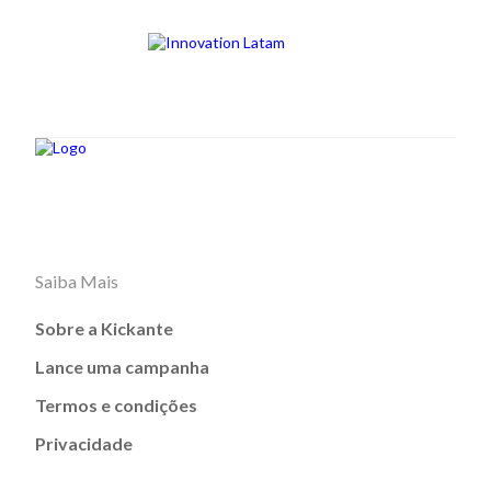
Saiba Mais
Sobre a Kickante
Lance uma campanha
Termos e condições
Privacidade