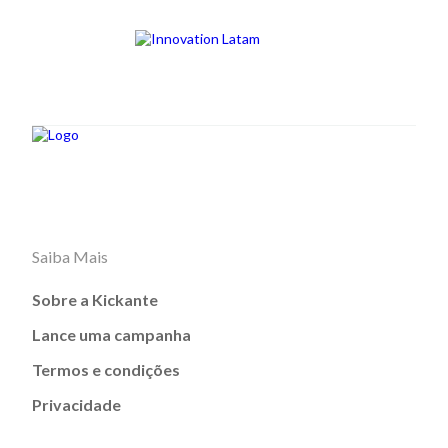
Saiba Mais
Sobre a Kickante
Lance uma campanha
Termos e condições
Privacidade