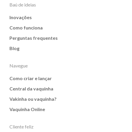
Baú de ideias
Inovações
Como funciona
Perguntas frequentes
Blog
Navegue
Como criar e lançar
Central da vaquinha
Vakinha ou vaquinha?
Vaquinha Online
Cliente feliz