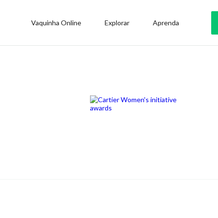
Vaquinha Online
Explorar
Aprenda