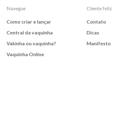
Navegue
Cliente feliz
Como criar e lançar
Contato
Central da vaquinha
Dicas
Vakinha ou vaquinha?
Manifesto
Vaquinha Online