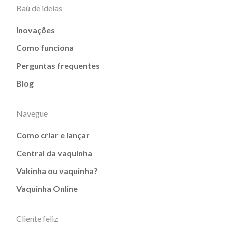
Baú de ideias
Inovações
Como funciona
Perguntas frequentes
Blog
Navegue
Como criar e lançar
Central da vaquinha
Vakinha ou vaquinha?
Vaquinha Online
Cliente feliz