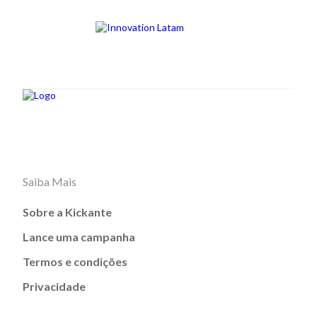
Saiba Mais
Sobre a Kickante
Lance uma campanha
Termos e condições
Privacidade