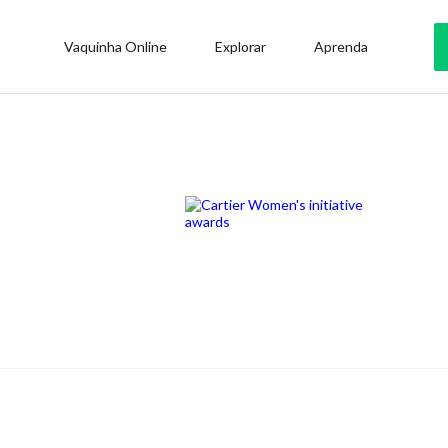
Vaquinha Online
Explorar
Aprenda