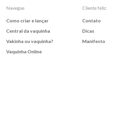
Navegue
Cliente feliz
Como criar e lançar
Contato
Central da vaquinha
Dicas
Vakinha ou vaquinha?
Manifesto
Vaquinha Online