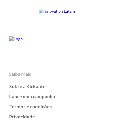
Saiba Mais
Sobre a Kickante
Lance uma campanha
Termos e condições
Privacidade