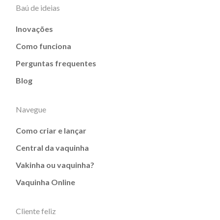
Baú de ideias
Inovações
Como funciona
Perguntas frequentes
Blog
Navegue
Como criar e lançar
Central da vaquinha
Vakinha ou vaquinha?
Vaquinha Online
Cliente feliz