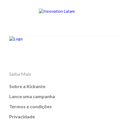
Saiba Mais
Sobre a Kickante
Lance uma campanha
Termos e condições
Privacidade