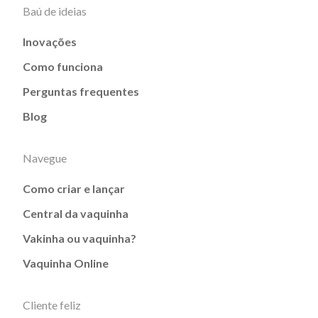
Baú de ideias
Inovações
Como funciona
Perguntas frequentes
Blog
Navegue
Como criar e lançar
Central da vaquinha
Vakinha ou vaquinha?
Vaquinha Online
Cliente feliz