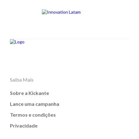
Saiba Mais
Sobre a Kickante
Lance uma campanha
Termos e condições
Privacidade