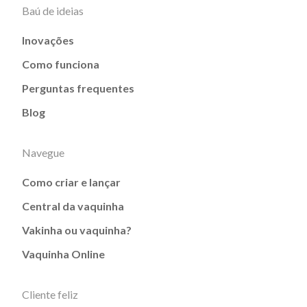
Baú de ideias
Inovações
Como funciona
Perguntas frequentes
Blog
Navegue
Como criar e lançar
Central da vaquinha
Vakinha ou vaquinha?
Vaquinha Online
Cliente feliz