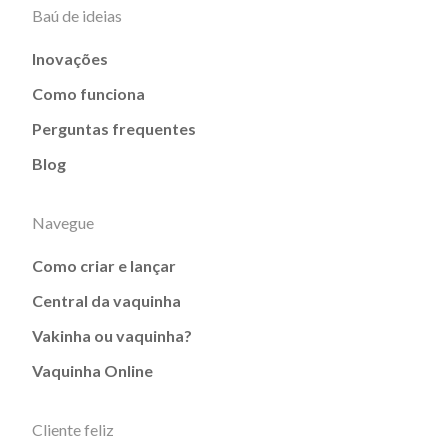
Baú de ideias
Inovações
Como funciona
Perguntas frequentes
Blog
Navegue
Como criar e lançar
Central da vaquinha
Vakinha ou vaquinha?
Vaquinha Online
Cliente feliz