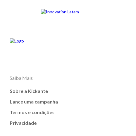
Saiba Mais
Sobre a Kickante
Lance uma campanha
Termos e condições
Privacidade